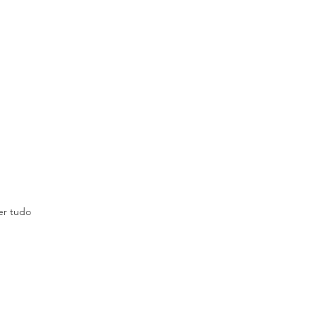
er tudo