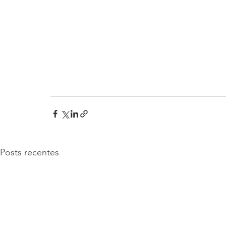
Posts recentes