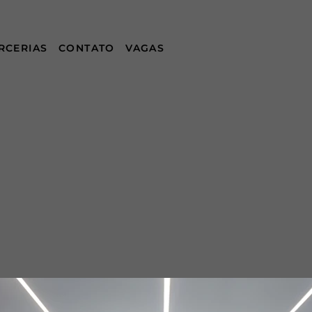
RCERIAS
CONTATO
VAGAS