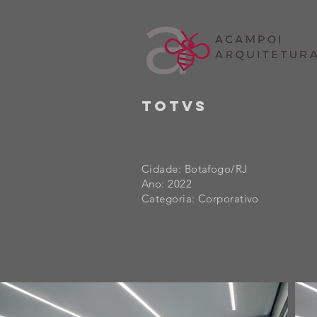
totvs
Cidade: Botafogo/RJ
Ano: 2022
Categoria: Corporativo