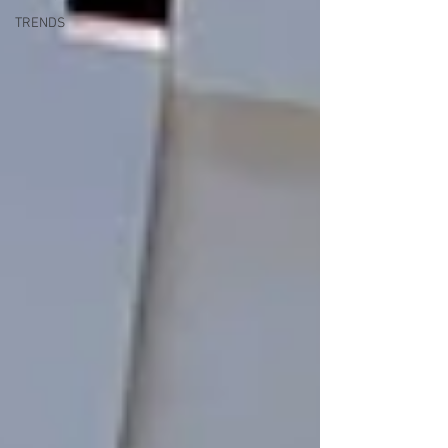
TRENDS