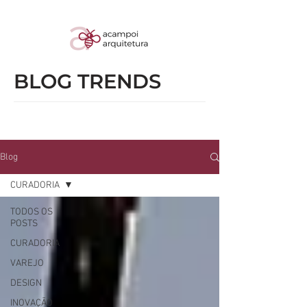
BLOG TRENDS
Blog
CURADORIA
TODOS OS
POSTS
CURADORIA
VAREJO
DESIGN
INOVAÇÃO