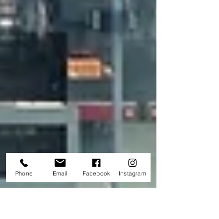
Phone
Email
Facebook
Instagram