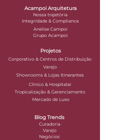
Acampoi Arquitetura
Nossa trajetória
Integridade & Compliance
Anelise Campoi
Grupo Acampoi
Projetos
Corporativo & Centros de Distribuição
Varejo
Showrooms & Lojas Itinerantes
Clínico & Hospitalar
Tropicalização & Gerenciamento
Mercado de Luxo
Blog Trends
Curadoria
Varejo
Negócios