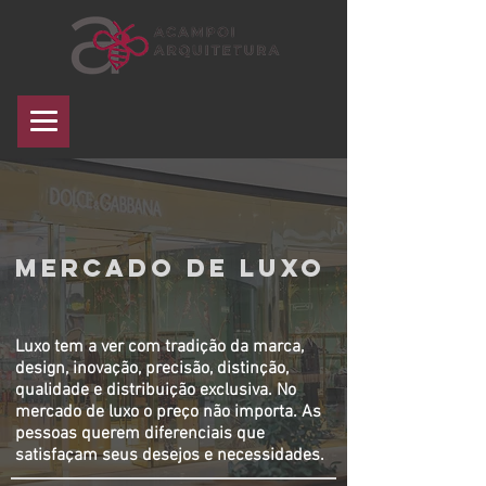
mercado de luxo
Luxo tem a ver com tradição da marca,
design, inovação, precisão, distinção,
qualidade e distribuição exclusiva. No
mercado de luxo o preço não importa. As
pessoas querem diferenciais que
satisfaçam seus desejos e necessidades.