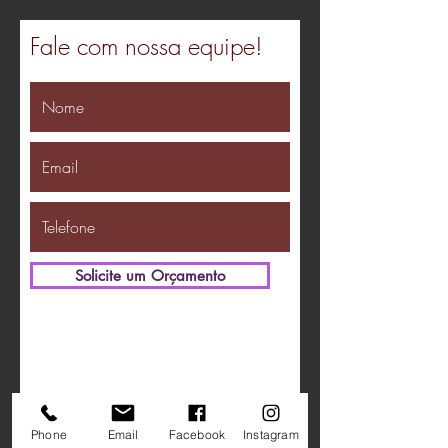
Fale com nossa equipe!
Solicite um Orçamento
Phone
Email
Facebook
Instagram