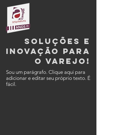
soluções e
inovação para
o varejo!
Sou um parágrafo. Clique aqui para
adicionar e editar seu próprio texto. É
fácil.