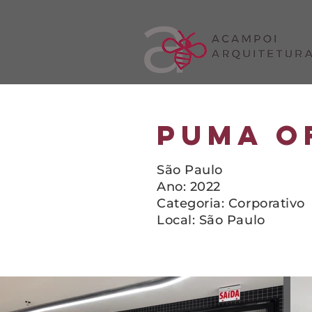
PUMA O
São Paulo​
Ano: 2022
Categoria: Corporativo
Local: São Paulo