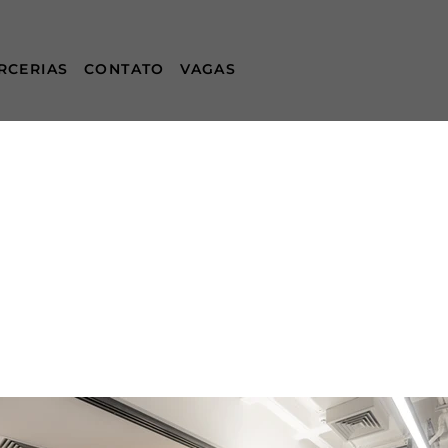
RCERIAS
CONTATO
VAGAS