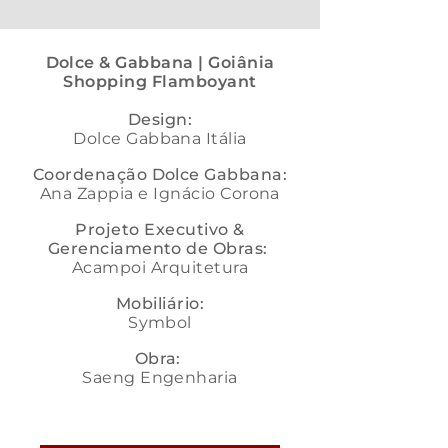
Dolce & Gabbana | Goiânia
Shopping Flamboyant
Design:
Dolce Gabbana Itália
Coordenação Dolce Gabbana:
Ana Zappia e Ignácio Corona
Projeto Executivo &
Gerenciamento de Obras:
Acampoi Arquitetura
Mobiliário:
Symbol
Obra:
Saeng Engenharia