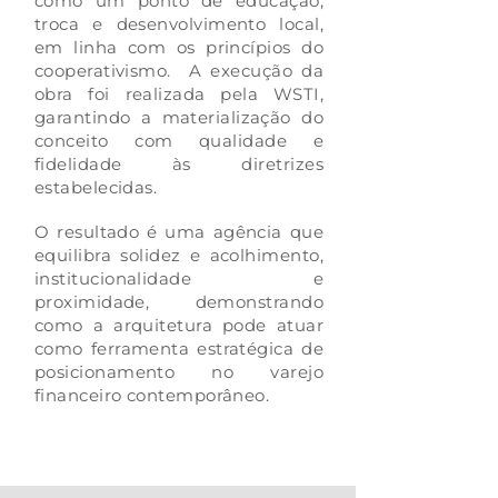
como um ponto de educação,
troca e desenvolvimento local,
em linha com os princípios do
cooperativismo.
A execução da
obra foi realizada pela WSTI,
garantindo a materialização do
conceito com qualidade e
fidelidade às diretrizes
estabelecidas.
O resultado é uma agência que
equilibra solidez e acolhimento,
institucionalidade e
proximidade, demonstrando
como a arquitetura pode atuar
como ferramenta estratégica de
posicionamento no varejo
financeiro contemporâneo.