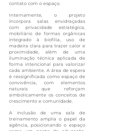
contato com o espaço.
Internamente, o projeto
incorpora salas envidraçadas
com privacidade estratégica,
mobiliário de formas orgânicas
integrado à biofilia, uso de
madeira clara para trazer calor e
proximidade, além de uma
iluminação técnica aplicada de
forma intencional para valorizar
cada ambiente. A área de espera
é ressignificada como espaço de
convivência, com elementos
naturais que reforçam
simbolicamente os conceitos de
crescimento e comunidade.
A inclusão de uma sala de
treinamento amplia o papel da
agência, posicionando o espaço