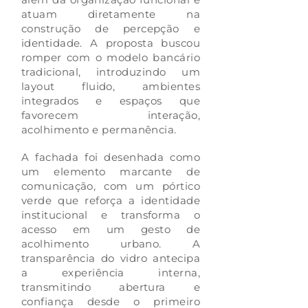
atuam diretamente na
construção de percepção e
identidade. A proposta buscou
romper com o modelo bancário
tradicional, introduzindo um
layout fluido, ambientes
integrados e espaços que
favorecem interação,
acolhimento e permanência.
A fachada foi desenhada como
um elemento marcante de
comunicação, com um pórtico
verde que reforça a identidade
institucional e transforma o
acesso em um gesto de
acolhimento urbano.
A
transparência do vidro antecipa
a experiência interna,
transmitindo abertura e
confiança desde o primeiro