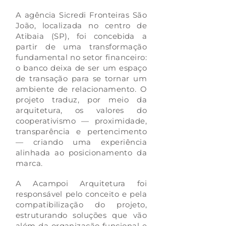
A agência Sicredi Fronteiras São
João, localizada no centro de
Atibaia (SP), foi concebida a
partir de uma transformação
fundamental no setor financeiro:
o banco deixa de ser um espaço
de transação para se tornar um
ambiente de relacionamento. O
projeto traduz, por meio da
arquitetura, os valores do
cooperativismo — proximidade,
transparência e pertencimento
— criando uma experiência
alinhada ao posicionamento da
marca.
A Acampoi Arquitetura foi
responsável pelo conceito e pela
compatibilização do projeto,
estruturando soluções que vão
além da organização funcional e